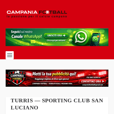
TURRIS — SPORTING CLUB SAN
LUCIANO