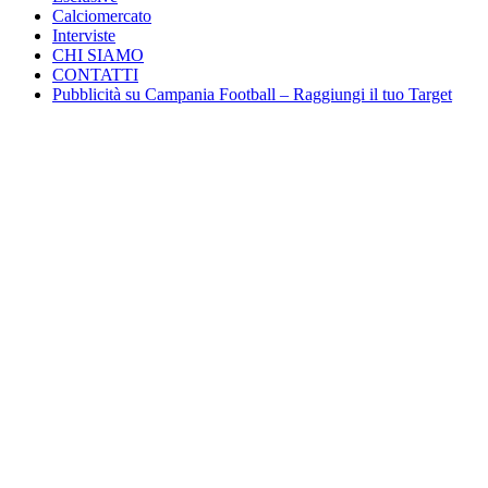
Calciomercato
Interviste
CHI SIAMO
CONTATTI
Pubblicità su Campania Football – Raggiungi il tuo Target