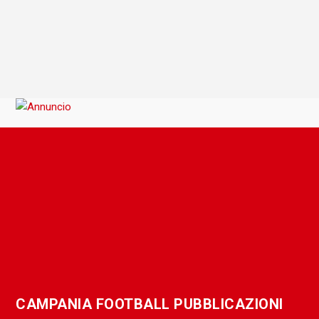
CAMPANIA FOOTBALL PUBBLICAZIONI