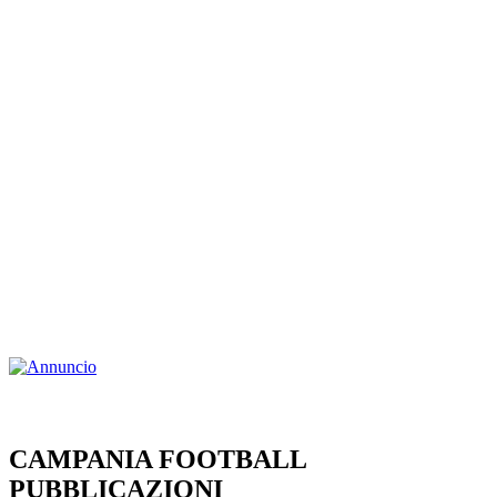
CAMPANIA FOOTBALL
PUBBLICAZIONI