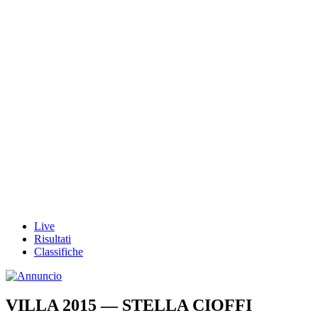
Live
Risultati
Classifiche
VILLA 2015 — STELLA CIOFFI