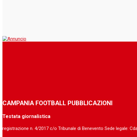
CAMPANIA FOOTBALL PUBBLICAZIONI
Testata giornalistica
registrazione n. 4/2017 c/o Tribunale di Benevento Sede legale: C