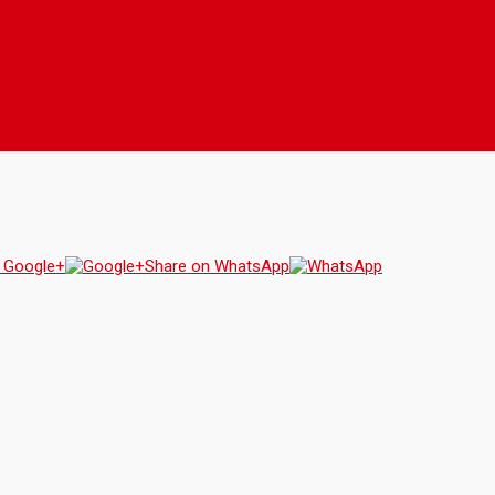
 Google+
Share on WhatsApp