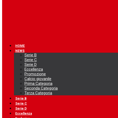
HOME
NEWS
Serie B
Serie C
Serie D
Eccellenza
Promozione
Calcio giovanile
Prima Categoria
Seconda Categoria
Terza Categoria
Serie B
Serie C
Serie D
Eccellenza