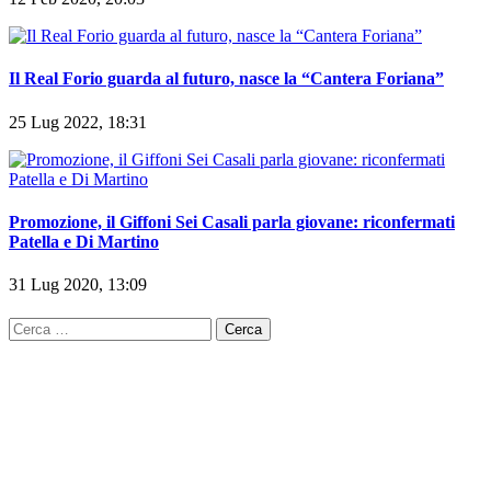
Il Real Forio guarda al futuro, nasce la “Cantera Foriana”
25 Lug 2022, 18:31
Promozione, il Giffoni Sei Casali parla giovane: riconfermati
Patella e Di Martino
31 Lug 2020, 13:09
Ricerca
per: