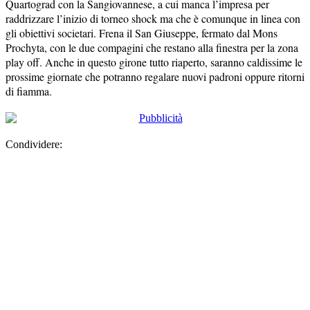
Quartograd con la Sangiovannese, a cui manca l’impresa per
raddrizzare l’inizio di torneo shock ma che è comunque in linea con
gli obiettivi societari. Frena il San Giuseppe, fermato dal Mons
Prochyta, con le due compagini che restano alla finestra per la zona
play off. Anche in questo girone tutto riaperto, saranno caldissime le
prossime giornate che potranno regalare nuovi padroni oppure ritorni
di fiamma.
Condividere: