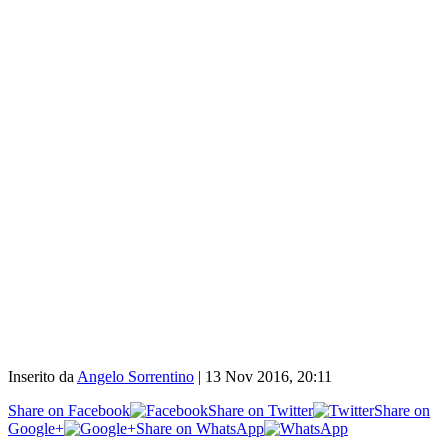
Inserito da
Angelo Sorrentino
|
13 Nov 2016, 20:11
Share on Facebook
Share on Twitter
Share on
Google+
Share on WhatsApp