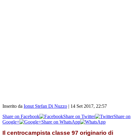
Inserito da
Ionut Stefan Di Nuzzo
|
14 Set 2017, 22:57
Share on Facebook
Share on Twitter
Share on
Google+
Share on WhatsApp
Il centrocampista classe 97 originario di