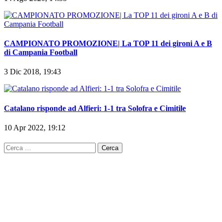
CAMPIONATO PROMOZIONE| La TOP 11 dei gironi A e B
di Campania Football
3 Dic 2018, 19:43
Catalano risponde ad Alfieri: 1-1 tra Solofra e Cimitile
10 Apr 2022, 19:12
Ricerca
per: