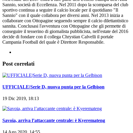
Sannio, società di Eccellenza. Nel 2011 dopo la scomparsa del club
sportivo continua a seguire il calcio locale per il quotidiano "Il
Sannio" con il quale collabora per diversi anni. Nel 2013 inizia a
collaborare con Ottopagine seguendo sempre il calcio dilettantistico
sannita. Conclusasi l'avventura con Ottopagine che gli permette di
conseguire il tesserino di giornalista pubblicista, nell'estate del 2016
decide di fondare con il collega Chrystian Calvelli il portale
Campania Football del quale è Direttore Responsabile.
Post correlati
UFFICIALE|Serie D, nuova punta per la Gelbison
19 Dic 2019, 18:13
Savoia, arriva l’attaccante centrale: è Kyeremateng
14 Ago 2020, 14:55