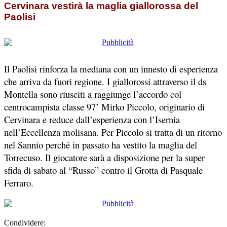
Cervinara vestirà la maglia giallorossa del
Paolisi
Il Paolisi rinforza la mediana con un innesto di esperienza
che arriva da fuori regione. I giallorossi attraverso il ds
Montella sono riusciti a raggiunge l’accordo col
centrocampista classe 97’ Mirko Piccolo, originario di
Cervinara e reduce dall’esperienza con l’Isernia
nell’Eccellenza molisana. Per Piccolo si tratta di un ritorno
nel Sannio perché in passato ha vestito la maglia del
Torrecuso. Il giocatore sarà a disposizione per la super
sfida di sabato al “Russo” contro il Grotta di Pasquale
Ferraro.
Condividere: