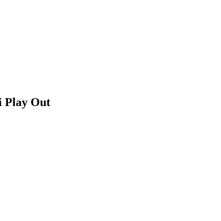
i Play Out