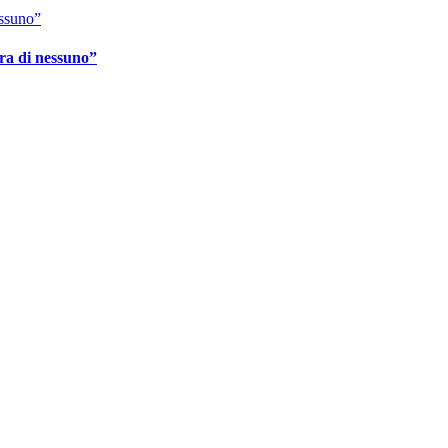
ura di nessuno”