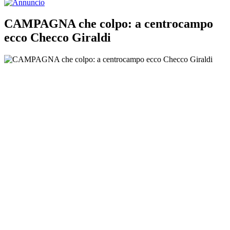
CAMPAGNA che colpo: a centrocampo
ecco Checco Giraldi