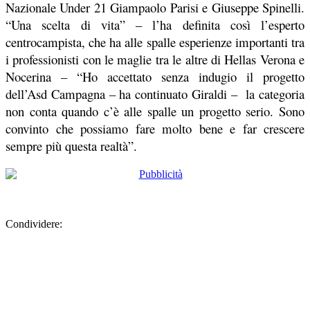
Nazionale Under 21 Giampaolo Parisi e Giuseppe Spinelli.
“Una scelta di vita” – l’ha definita così l’esperto
centrocampista, che ha alle spalle esperienze importanti tra
i professionisti con le maglie tra le altre di Hellas Verona e
Nocerina – “Ho accettato senza indugio il progetto
dell’Asd Campagna – ha continuato Giraldi – la categoria
non conta quando c’è alle spalle un progetto serio. Sono
convinto che possiamo fare molto bene e far crescere
sempre più questa realtà”.
Condividere: