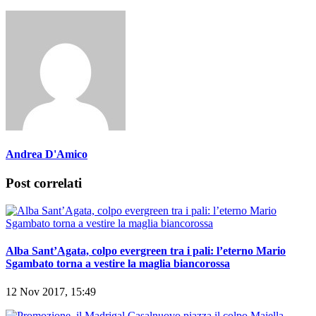
Andrea D'Amico
Post correlati
Alba Sant’Agata, colpo evergreen tra i pali: l’eterno Mario
Sgambato torna a vestire la maglia biancorossa
12 Nov 2017, 15:49