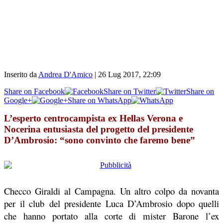
Inserito da
Andrea D'Amico
|
26 Lug 2017, 22:09
Share on Facebook
Share on Twitter
Share on
Google+
Share on WhatsApp
L’esperto centrocampista ex Hellas Verona e
Nocerina entusiasta del progetto del presidente
D’Ambrosio: “sono convinto che faremo bene”
Checco Giraldi al Campagna. Un altro colpo da novanta
per il club del presidente Luca D’Ambrosio dopo quelli
che hanno portato alla corte di mister Barone l’ex