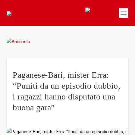
Paganese-Bari, mister Erra:
“Puniti da un episodio dubbio,
i ragazzi hanno disputato una
buona gara”