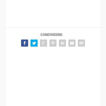
CONDIVIDERE: