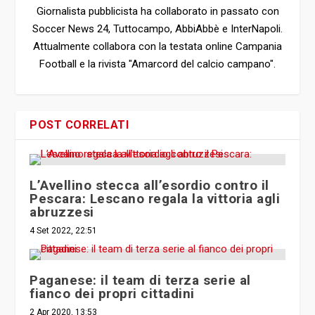
Giornalista pubblicista ha collaborato in passato con
Soccer News 24, Tuttocampo, AbbiAbbè e InterNapoli.
Attualmente collabora con la testata online Campania
Football e la rivista "Amarcord del calcio campano".
POST CORRELATI
L’Avellino stecca all’esordio contro il
Pescara: Lescano regala la vittoria agli
abruzzesi
4 Set 2022, 22:51
Paganese: il team di terza serie al
fianco dei propri cittadini
2 Apr 2020, 13:53