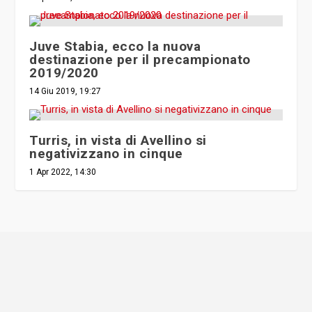
Juve Stabia, ecco la nuova
destinazione per il precampionato
2019/2020
14 Giu 2019, 19:27
Turris, in vista di Avellino si
negativizzano in cinque
1 Apr 2022, 14:30