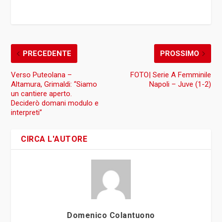
PRECEDENTE
PROSSIMO
Verso Puteolana –
FOTO| Serie A Femminile
Altamura, Grimaldi: “Siamo
Napoli – Juve (1-2)
un cantiere aperto.
Deciderò domani modulo e
interpreti”
CIRCA L'AUTORE
Domenico Colantuono