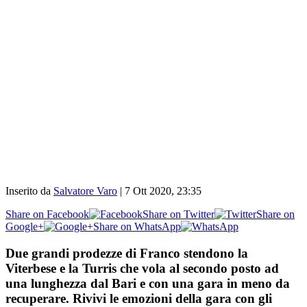
Inserito da
Salvatore Varo
|
7 Ott 2020, 23:35
Share on Facebook
Share on Twitter
Share on
Google+
Share on WhatsApp
Due grandi prodezze di Franco stendono la
Viterbese e la Turris che vola al secondo posto ad
una lunghezza dal Bari e con una gara in meno da
recuperare. Rivivi le emozioni della gara con gli