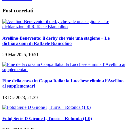
Post correlati
Avellino-Benevento: il derby che vale una stagione – Le
dichiarazioni di Raffaele Biancolino
29 Mar 2025, 10:51
Fine della corsa in Coppa Italia: la Lucchese elimina l’Avellino
ai supplementari
13 Dic 2023, 21:39
Foto| Serie D Girone I, Turris – Rotonda (1-0)