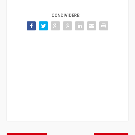
CONDIVIDERE: