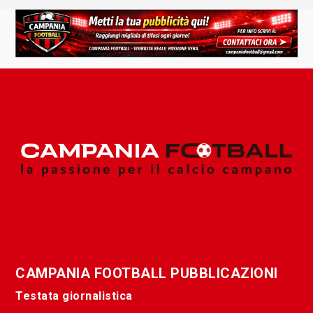
CAMPANIA FOOTBALL PUBBLICAZIONI
Testata giornalistica