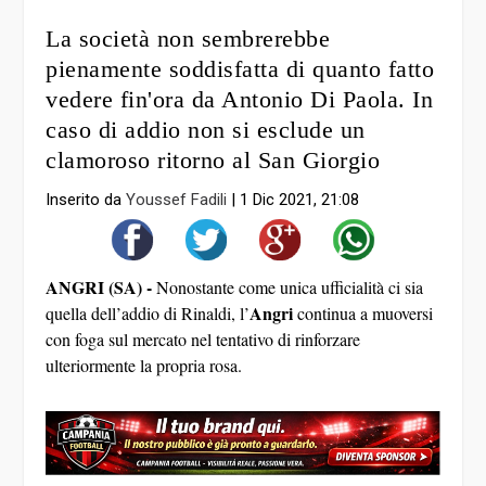
La società non sembrerebbe
pienamente soddisfatta di quanto fatto
vedere fin'ora da Antonio Di Paola. In
caso di addio non si esclude un
clamoroso ritorno al San Giorgio
Inserito da
Youssef Fadili
|
1 Dic 2021, 21:08
ANGRI (SA) -
Nonostante come unica ufficialità ci sia
Angri
quella dell’addio di Rinaldi, l’
continua a muoversi
con foga sul mercato nel tentativo di rinforzare
ulteriormente la propria rosa.