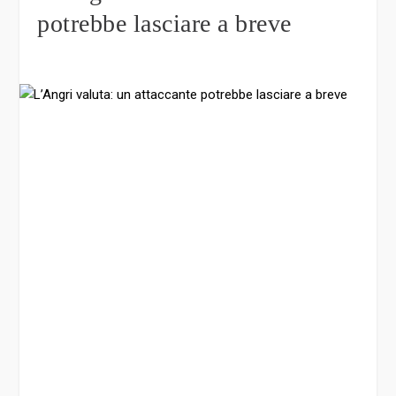
potrebbe lasciare a breve