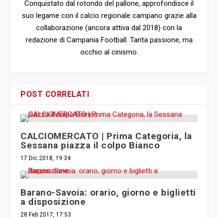
Conquistato dal rotondo del pallone, approfondisce il
suo legame con il calcio regionale campano grazie alla
collaborazione (ancora attiva dal 2018) con la
redazione di Campania Football. Tanta passione, ma
occhio al cinismo.
POST CORRELATI
CALCIOMERCATO | Prima Categoria, la
Sessana piazza il colpo Bianco
17 Dic 2018, 19:34
Barano-Savoia: orario, giorno e biglietti
a disposizione
28 Feb 2017, 17:53