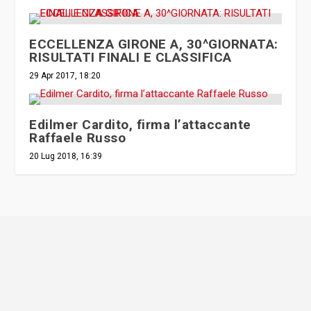
ECCELLENZA GIRONE A, 30^GIORNATA:
RISULTATI FINALI E CLASSIFICA
29 Apr 2017, 18:20
Edilmer Cardito, firma l’attaccante
Raffaele Russo
20 Lug 2018, 16:39