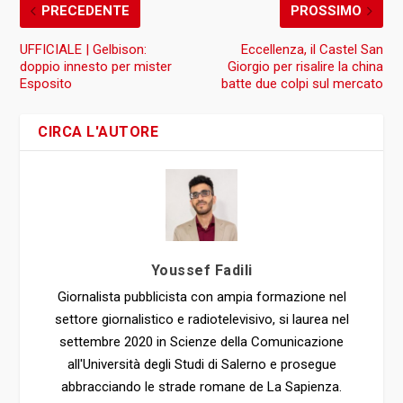
PRECEDENTE
PROSSIMO
UFFICIALE | Gelbison:
Eccellenza, il Castel San
doppio innesto per mister
Giorgio per risalire la china
Esposito
batte due colpi sul mercato
CIRCA L'AUTORE
Youssef Fadili
Giornalista pubblicista con ampia formazione nel
settore giornalistico e radiotelevisivo, si laurea nel
settembre 2020 in Scienze della Comunicazione
all'Università degli Studi di Salerno e prosegue
abbracciando le strade romane de La Sapienza.