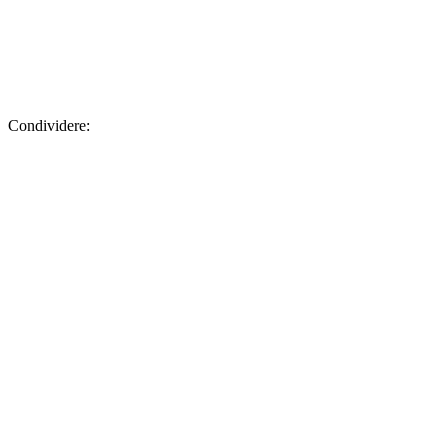
Condividere: