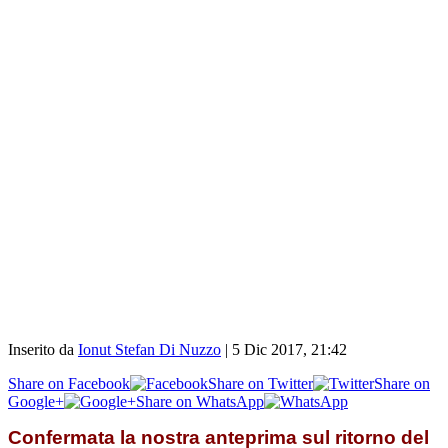
Inserito da
Ionut Stefan Di Nuzzo
|
5 Dic 2017, 21:42
Share on Facebook
Share on Twitter
Share on
Google+
Share on WhatsApp
Confermata la nostra anteprima sul ritorno del