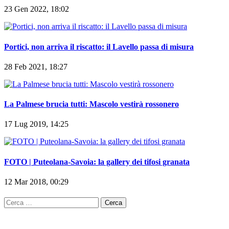
23 Gen 2022, 18:02
Portici, non arriva il riscatto: il Lavello passa di misura
28 Feb 2021, 18:27
La Palmese brucia tutti: Mascolo vestirà rossonero
17 Lug 2019, 14:25
FOTO | Puteolana-Savoia: la gallery dei tifosi granata
12 Mar 2018, 00:29
Ricerca
per: