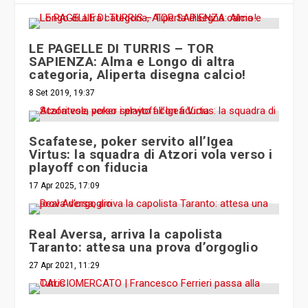
LE PAGELLE DI TURRIS – TOR
SAPIENZA: Alma e Longo di altra
categoria, Aliperta disegna calcio!
8 Set 2019, 19:37
Scafatese, poker servito all’Igea
Virtus: la squadra di Atzori vola verso i
playoff con fiducia
17 Apr 2025, 17:09
Real Aversa, arriva la capolista
Taranto: attesa una prova d’orgoglio
27 Apr 2021, 11:29