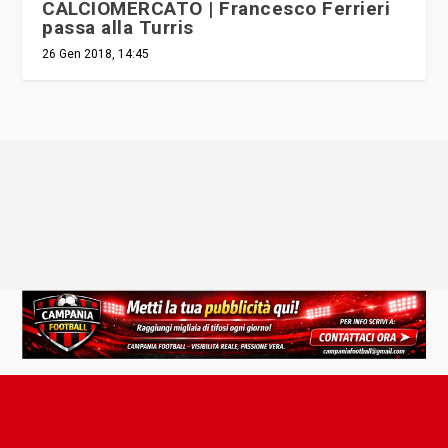
CALCIOMERCATO | Francesco Ferrieri
passa alla Turris
26 Gen 2018, 14:45