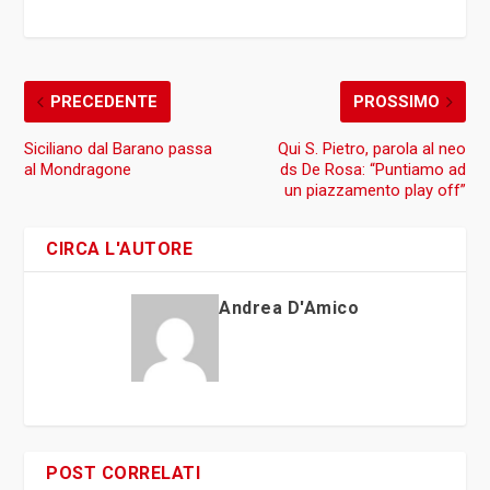
PRECEDENTE
PROSSIMO
Siciliano dal Barano passa
Qui S. Pietro, parola al neo
al Mondragone
ds De Rosa: “Puntiamo ad
un piazzamento play off”
CIRCA L'AUTORE
Andrea D'Amico
POST CORRELATI