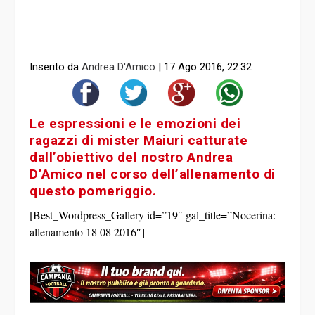
Inserito da
Andrea D'Amico
|
17 Ago 2016, 22:32
Le espressioni e le emozioni dei
ragazzi di mister Maiuri catturate
dall’obiettivo del nostro Andrea
D’Amico nel corso dell’allenamento di
questo pomeriggio.
[Best_Wordpress_Gallery id=”19″ gal_title=”Nocerina:
allenamento 18 08 2016″]