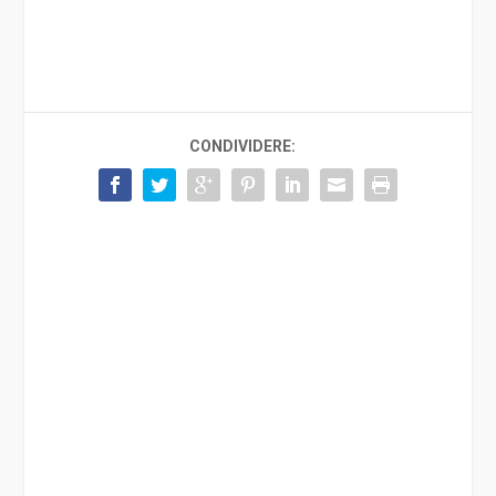
CONDIVIDERE: