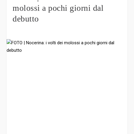
molossi a pochi giorni dal
debutto