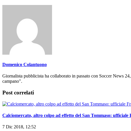
Domenico Colantuono
Giornalista pubblicista ha collaborato in passato con Soccer News 24
campano".
Post correlati
Calciomercato, altro colpo ad effetto del San Tommaso: ufficial
7 Dic 2018, 12:52