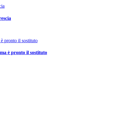
rescia
 è pronto il sostituto