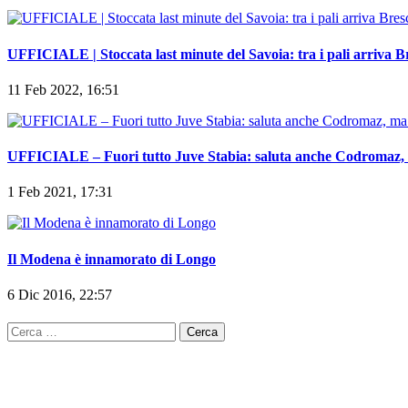
UFFICIALE | Stoccata last minute del Savoia: tra i pali arriva B
11 Feb 2022, 16:51
UFFICIALE – Fuori tutto Juve Stabia: saluta anche Codromaz, ma
1 Feb 2021, 17:31
Il Modena è innamorato di Longo
6 Dic 2016, 22:57
Ricerca
per: