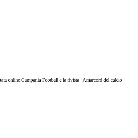
ata online Campania Football e la rivista "Amarcord del calcio