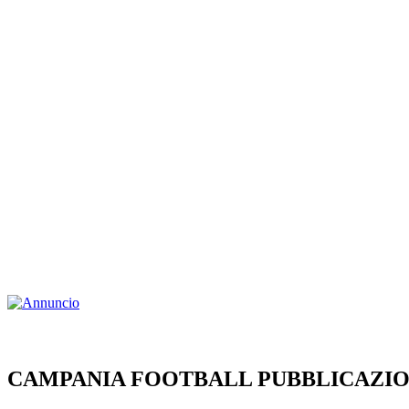
CAMPANIA FOOTBALL PUBBLICAZIO