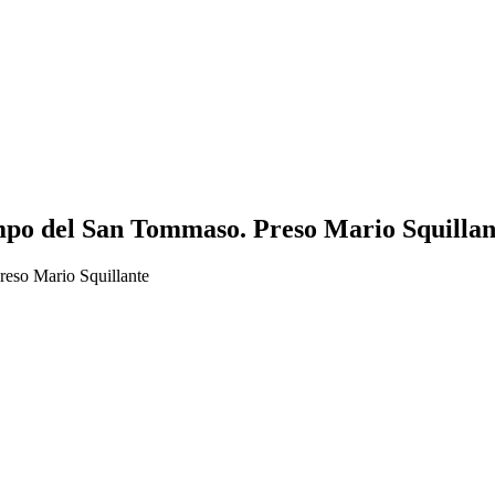
po del San Tommaso. Preso Mario Squillan