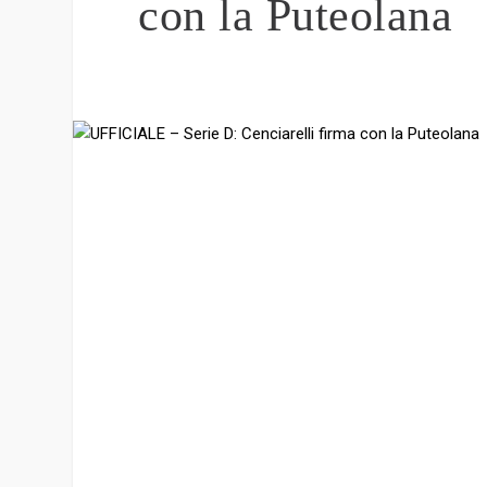
con la Puteolana