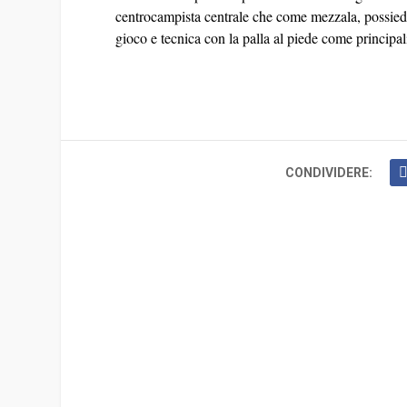
centrocampista centrale che come mezzala, possiede
gioco e tecnica con la palla al piede come principal
CONDIVIDERE: