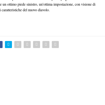
 un ottimo piede sinistro, un’ottima impostazione, con visione di
i caratteristiche del nuovo diavolo.