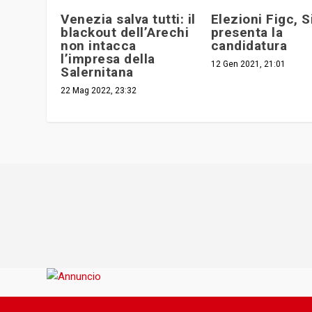
Venezia salva tutti: il
Elezioni Figc, Si
blackout dell’Arechi
presenta la
non intacca
candidatura
l’impresa della
12 Gen 2021, 21:01
Salernitana
22 Mag 2022, 23:32