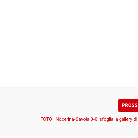
PROSS
FOTO | Nocerina-Savoia 0-0: sfoglia la gallery d