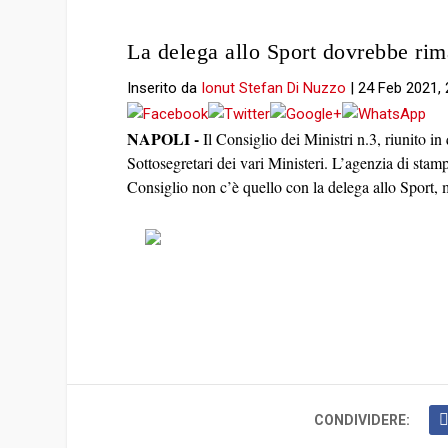
La delega allo Sport dovrebbe rim
Inserito da
Ionut Stefan Di Nuzzo
|
24 Feb 2021, 
NAPOLI -
Il Consiglio dei Ministri n.3, riunito 
Sottosegretari dei vari Ministeri. L’agenzia di stam
Consiglio non c’è quello con la delega allo Sport,
CONDIVIDERE: