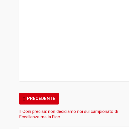
PRECEDENTE
Il Coni precisa: non decidiamo noi sul campionato di
Eccellenza ma la Figc