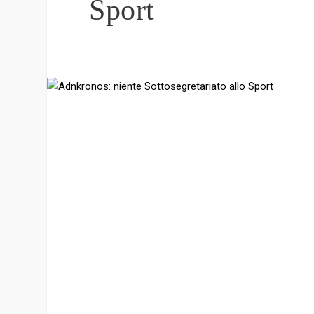
Sport