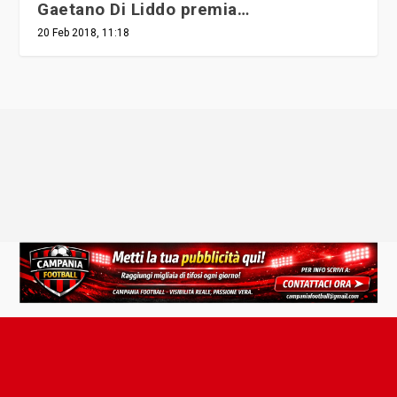
Gaetano Di Liddo premia…
20 Feb 2018, 11:18