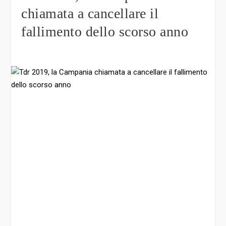
chiamata a cancellare il
fallimento dello scorso anno