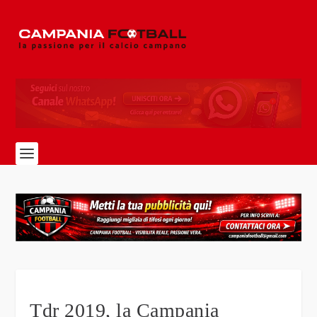
Tdr 2019, la Campania