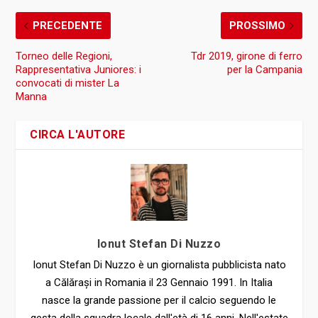
PRECEDENTE
PROSSIMO
Torneo delle Regioni,
Tdr 2019, girone di ferro
Rappresentativa Juniores: i
per la Campania
convocati di mister La
Manna
CIRCA L'AUTORE
Ionut Stefan Di Nuzzo
Ionut Stefan Di Nuzzo è un giornalista pubblicista nato
a Călărași in Romania il 23 Gennaio 1991. In Italia
nasce la grande passione per il calcio seguendo le