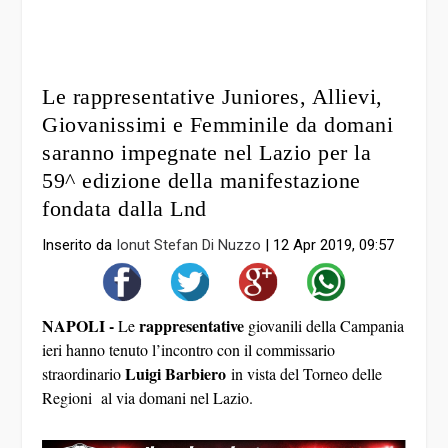
Le rappresentative Juniores, Allievi,
Giovanissimi e Femminile da domani
saranno impegnate nel Lazio per la
59^ edizione della manifestazione
fondata dalla Lnd
Inserito da
Ionut Stefan Di Nuzzo
|
12 Apr 2019, 09:57
NAPOLI -
rappresentative
Le
giovanili della Campania
ieri hanno tenuto l’incontro con il commissario
Luigi Barbiero
straordinario
in vista del Torneo delle
Regioni al via domani nel Lazio.