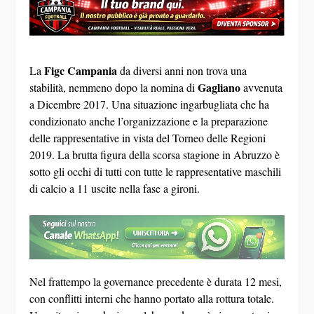
Figc Campania
La
da diversi anni non trova una
Gagliano
stabilità, nemmeno dopo la nomina di
avvenuta
a Dicembre 2017. Una situazione ingarbugliata che ha
condizionato anche l’organizzazione e la preparazione
delle rappresentative in vista del Torneo delle Regioni
2019. La brutta figura della scorsa stagione in Abruzzo è
sotto gli occhi di tutti con tutte le rappresentative maschili
di calcio a 11 uscite nella fase a gironi.
Nel frattempo la governance precedente è durata 12 mesi,
con conflitti interni che hanno portato alla rottura totale.