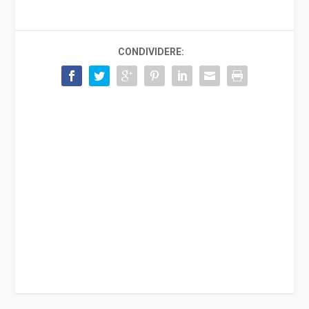
CONDIVIDERE: