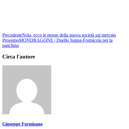
Precedente
Nola, ecco le mosse della nuova società sul mercato
Prossimo
MONDRAGONE | Duello Suppa-Formicola per la
panchina
Circa l'autore
Giuseppe Formisano