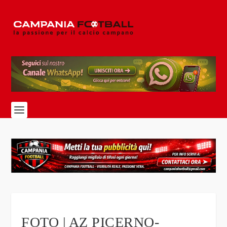
FOTO | AZ PICERNO-