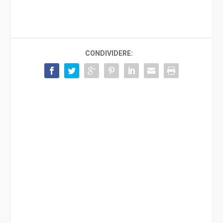
CONDIVIDERE: