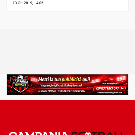
13 Ott 2019, 14:06