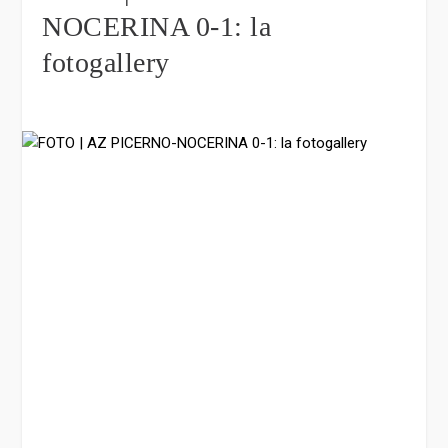
NOCERINA 0-1: la
fotogallery