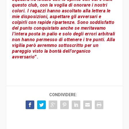
questo club, con la voglia di onorare i nostri
colori. I ragazzi hanno ascoltato alla lettera le
mie disposizioni, aspettare gli avversari e
colpirli con rapide ripartenze. Sono soddisfatto
del punto conquistato anche se meritavamo
l’intera posta in palio e solo degli errori arbitrali
non hanno permesso di ottenere i tre punti. Alla
vigilia però avremmo sottoscritto per un
pareggio visto la bontà dell’organico
avversario
”.
CONDIVIDERE: