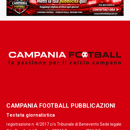
CAMPANIA FOOTBALL PUBBLICAZIONI
Testata giornalistica
registrazione n. 4/2017 c/o Tribunale di Benevento Sede legale: