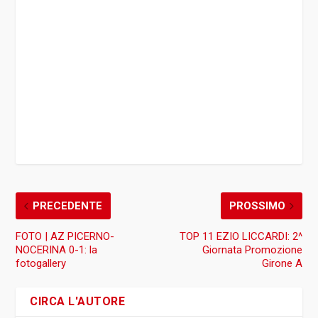
PRECEDENTE
PROSSIMO
FOTO | AZ PICERNO-
TOP 11 EZIO LICCARDI: 2^
NOCERINA 0-1: la
Giornata Promozione
fotogallery
Girone A
CIRCA L'AUTORE