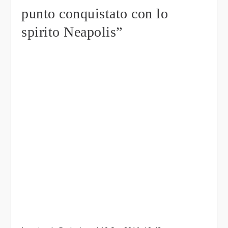
punto conquistato con lo
spirito Neapolis”