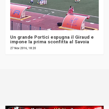
Un grande Portici espugna il Giraud e
impone la prima sconfitta al Savoia
27 Nov 2016, 18:20