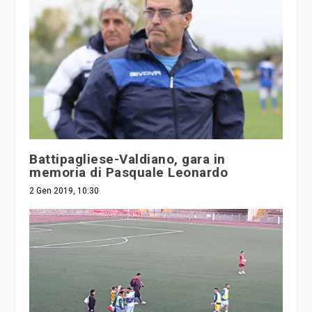
Battipagliese-Valdiano, gara in
memoria di Pasquale Leonardo
2 Gen 2019, 10:30