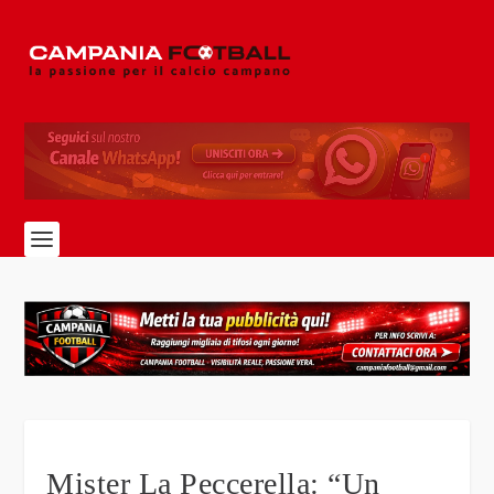
Mister La Peccerella: “Un