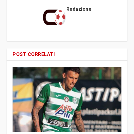
Redazione
POST CORRELATI