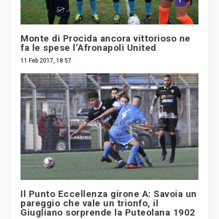
Monte di Procida ancora vittorioso ne
fa le spese l’Afronapoli United
11 Feb 2017, 18:57
Il Punto Eccellenza girone A: Savoia un
pareggio che vale un trionfo, il
Giugliano sorprende la Puteolana 1902