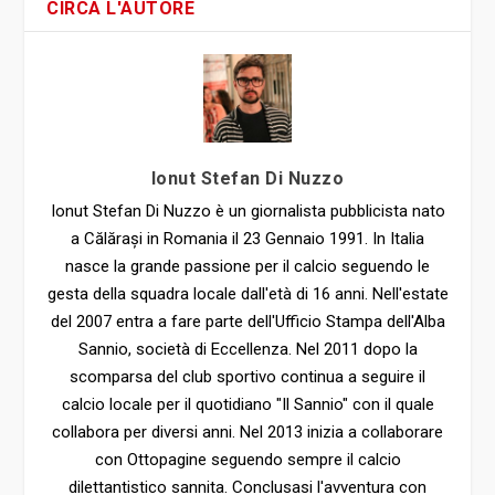
Ionut Stefan Di Nuzzo
Ionut Stefan Di Nuzzo è un giornalista pubblicista nato
a Călărași in Romania il 23 Gennaio 1991. In Italia
nasce la grande passione per il calcio seguendo le
gesta della squadra locale dall'età di 16 anni. Nell'estate
del 2007 entra a fare parte dell'Ufficio Stampa dell'Alba
Sannio, società di Eccellenza. Nel 2011 dopo la
scomparsa del club sportivo continua a seguire il
calcio locale per il quotidiano "Il Sannio" con il quale
collabora per diversi anni. Nel 2013 inizia a collaborare
con Ottopagine seguendo sempre il calcio
dilettantistico sannita. Conclusasi l'avventura con