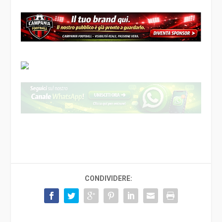
CONDIVIDERE: