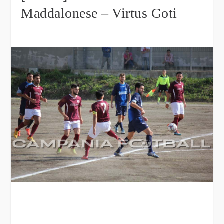
Maddalonese – Virtus Goti