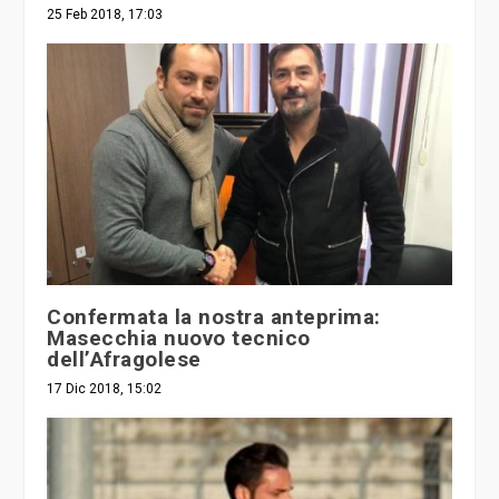
25 Feb 2018, 17:03
Confermata la nostra anteprima:
Masecchia nuovo tecnico
dell’Afragolese
17 Dic 2018, 15:02