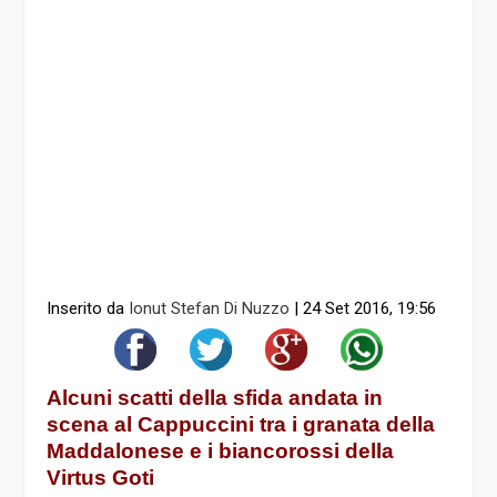
Inserito da
Ionut Stefan Di Nuzzo
|
24 Set 2016, 19:56
Alcuni scatti della sfida andata in
scena al Cappuccini tra i granata della
Maddalonese e i biancorossi della
Virtus Goti