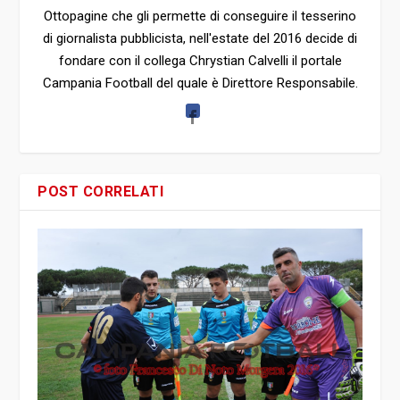
Ottopagine che gli permette di conseguire il tesserino
di giornalista pubblicista, nell'estate del 2016 decide di
fondare con il collega Chrystian Calvelli il portale
Campania Football del quale è Direttore Responsabile.
POST CORRELATI