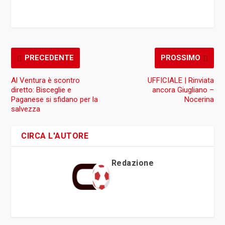
PRECEDENTE
PROSSIMO
Al Ventura è scontro
UFFICIALE | Rinviata
diretto: Bisceglie e
ancora Giugliano –
Paganese si sfidano per la
Nocerina
salvezza
CIRCA L'AUTORE
Redazione