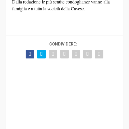
Dalla redazione le più sentite condoglianze vanno alla
famiglia e a tutta la società della Cavese.
CONDIVIDERE: