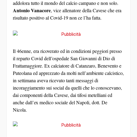
addolora tutto il mondo del calcio campano e non solo.
Antonio Vanacore
, vice allenatore della Cavese che era
risultato positivo al Covid-19 non ce l’ha fatta.
Il 46enne, era ricoverato ed in condizioni peggiori presso
il reparto Covid dell’ospedale San Giovanni di Dio di
Frattamaggiore. Ex calciatore di Catanzaro, Benevento e
Puteolana ed apprezzato da molti nell’ambiente calcistico,
in settimana aveva ricevuto tanti messaggi di
incoraggiamento sui social da quelli che lo conoscevano,
dai componenti della Cavese, dai tifosi metelliani ed
anche dall’ex medico sociale del Napoli, dott. De
Nicola.