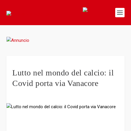
Lutto nel mondo del calcio: il
Covid porta via Vanacore