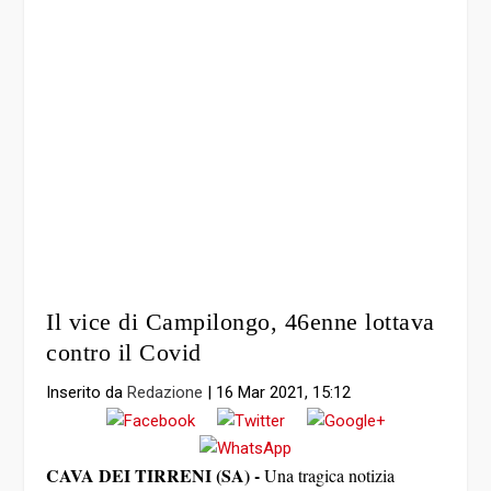
Il vice di Campilongo, 46enne lottava
contro il Covid
Inserito da
Redazione
|
16 Mar 2021, 15:12
CAVA DEI TIRRENI (SA) -
Una tragica notizia