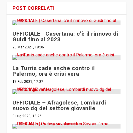
POST CORRELATI
UFFICIALE | Casertana: c’è il rinnovo di
Guidi fino al 2023
20 Mar 2021, 19:06
La Turris cade anche contro il
Palermo, ora è crisi vera
17 Feb 2021, 17:27
UFFICIALE – Afragolese, Lombardi
nuovo dg del settore giovanile
3 Lug 2020, 18:26