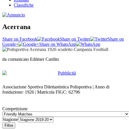
Classifiche
Acerrana
Share on Facebook
Share on Twitter
Share on
Google+
Share on WhatsApp
da comunicato Edilmer Cardito
Associazione Sportiva Dilettantistica Polisportiva | Anno di
fondazione: 1926 | Matricola FIGC: 62796
Competizione
Stagione