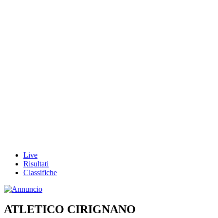
Live
Risultati
Classifiche
ATLETICO CIRIGNANO