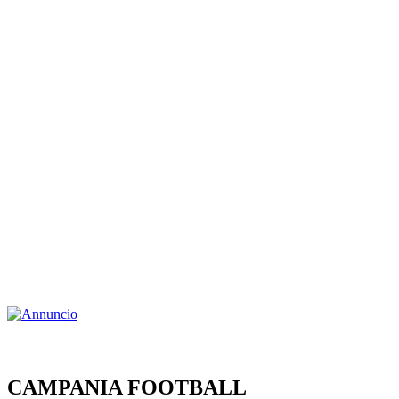
CAMPANIA FOOTBALL