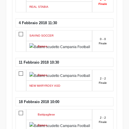
Finale
REAL STABIA
4 Febbraio 2018 11:30
SAVINO SOCCER
0 - 0
Finale
Baiano
11 Febbraio 2018 10:30
Baiano
2 - 2
Finale
NEW MARYROSY ASD
18 Febbraio 2018 10:00
Battipagliese
2 - 2
Finale
Baiano