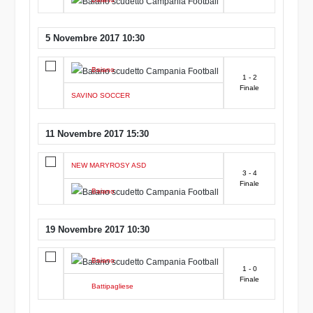
5 Novembre 2017 10:30
Baiano
1 - 2
Finale
SAVINO SOCCER
11 Novembre 2017 15:30
NEW MARYROSY ASD
3 - 4
Finale
Baiano
19 Novembre 2017 10:30
Baiano
1 - 0
Finale
Battipagliese