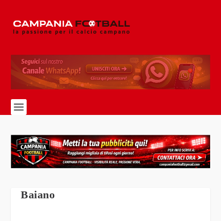
Baiano