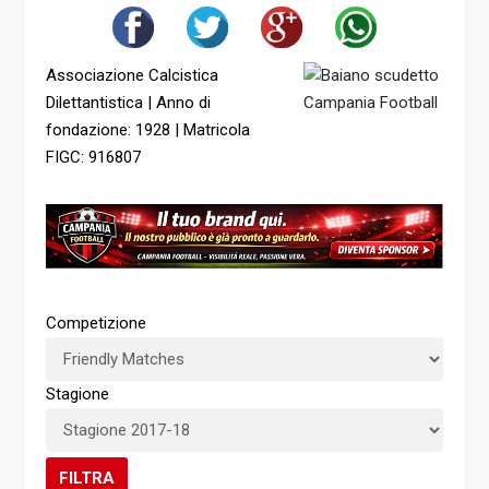
Associazione Calcistica
Dilettantistica | Anno di
fondazione: 1928 | Matricola
FIGC: 916807
Competizione
Stagione
FILTRA