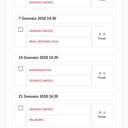
CERASO UNITED
7 Gennaio 2018 14:30
CERASO UNITED
6 - 0
Finale
REAL PATTANO 2016
14 Gennaio 2018 14:30
SUPERSANTOS
4 - 0
Finale
CERASO UNITED
21 Gennaio 2018 14:30
CERASO UNITED
6 - 1
Finale
PALINURO