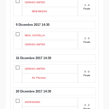
CERASO UNITED
1 - 4
Finale
NEW MASSA
9 Dicembre 2017 14:30
REAL CIVITELLA
1 - 3
Finale
CERASO UNITED
16 Dicembre 2017 14:30
CERASO UNITED
5 - 0
Finale
Atl. Pisciotta
20 Dicembre 2017 14:30
ANTESSANO
2 - 2
Finale