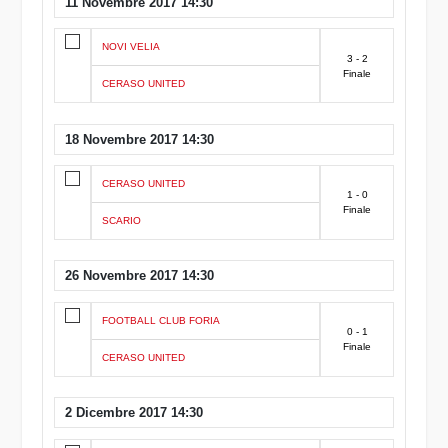
11 Novembre 2017 14:30
NOVI VELIA
3 - 2
Finale
CERASO UNITED
18 Novembre 2017 14:30
CERASO UNITED
1 - 0
Finale
SCARIO
26 Novembre 2017 14:30
FOOTBALL CLUB FORIA
0 - 1
Finale
CERASO UNITED
2 Dicembre 2017 14:30