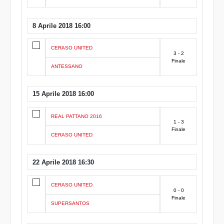
8 Aprile 2018 16:00
CERASO UNITED
3 - 2
Finale
ANTESSANO
15 Aprile 2018 16:00
REAL PATTANO 2016
1 - 3
Finale
CERASO UNITED
22 Aprile 2018 16:30
CERASO UNITED
0 - 0
Finale
SUPERSANTOS