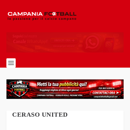
CERASO UNITED