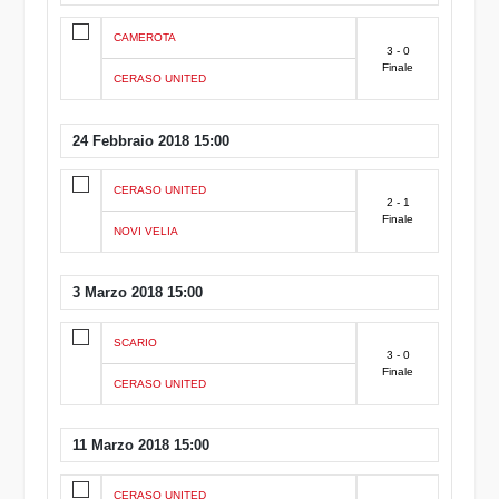
CAMEROTA
3 - 0
Finale
CERASO UNITED
24 Febbraio 2018 15:00
CERASO UNITED
2 - 1
Finale
NOVI VELIA
3 Marzo 2018 15:00
SCARIO
3 - 0
Finale
CERASO UNITED
11 Marzo 2018 15:00
CERASO UNITED