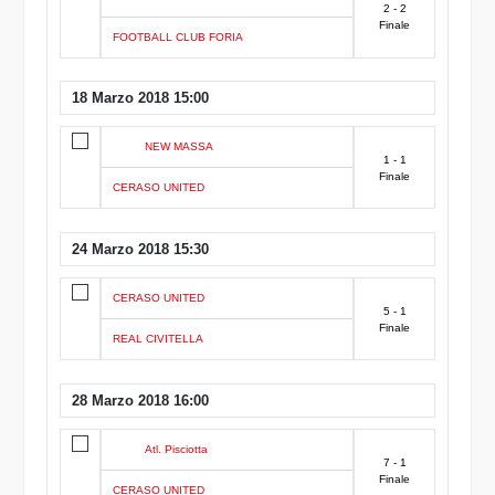
2 - 2
Finale
FOOTBALL CLUB FORIA
18 Marzo 2018 15:00
NEW MASSA
1 - 1
Finale
CERASO UNITED
24 Marzo 2018 15:30
CERASO UNITED
5 - 1
Finale
REAL CIVITELLA
28 Marzo 2018 16:00
Atl. Pisciotta
7 - 1
Finale
CERASO UNITED