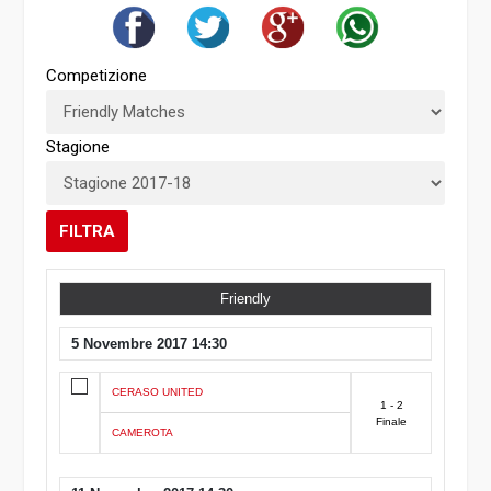
Competizione
Stagione
FILTRA
Friendly
5 Novembre 2017 14:30
CERASO UNITED
1 - 2
Finale
CAMEROTA