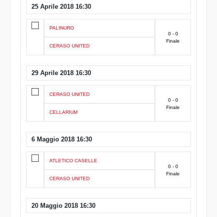
25 Aprile 2018 16:30
PALINURO
0 - 0
Finale
CERASO UNITED
29 Aprile 2018 16:30
CERASO UNITED
0 - 0
Finale
CELLARIUM
6 Maggio 2018 16:30
ATLETICO CASELLE
0 - 0
Finale
CERASO UNITED
20 Maggio 2018 16:30