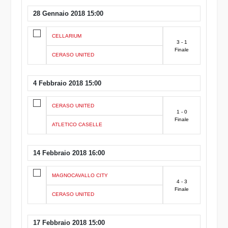
28 Gennaio 2018 15:00
CELLARIUM
3 - 1
Finale
CERASO UNITED
4 Febbraio 2018 15:00
CERASO UNITED
1 - 0
Finale
ATLETICO CASELLE
14 Febbraio 2018 16:00
MAGNOCAVALLO CITY
4 - 3
Finale
CERASO UNITED
17 Febbraio 2018 15:00