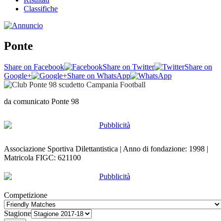
Classifiche
Ponte
Share on Facebook
Share on Twitter
Share on
Google+
Share on WhatsApp
da comunicato Ponte 98
Associazione Sportiva Dilettantistica | Anno di fondazione: 1998 |
Matricola FIGC: 621100
Competizione
Stagione