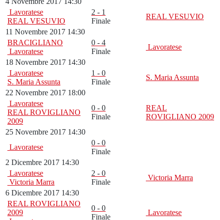
4 Novembre 2017 14:30
Lavoratese
2 - 1
REAL VESUVIO
REAL VESUVIO
Finale
11 Novembre 2017 14:30
BRACIGLIANO
0 - 4
Lavoratese
Lavoratese
Finale
18 Novembre 2017 14:30
Lavoratese
1 - 0
S. Maria Assunta
S. Maria Assunta
Finale
22 Novembre 2017 18:00
Lavoratese
0 - 0
REAL
REAL ROVIGLIANO
Finale
ROVIGLIANO 2009
2009
25 Novembre 2017 14:30
0 - 0
Lavoratese
Finale
2 Dicembre 2017 14:30
Lavoratese
2 - 0
Victoria Marra
Victoria Marra
Finale
6 Dicembre 2017 14:30
REAL ROVIGLIANO
0 - 0
2009
Lavoratese
Finale