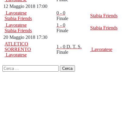
12 Maggio 2018 17:00
Lavoratese
0 - 0
Stabia Friends
Stabia Friends
Finale
Lavoratese
1 - 0
Stabia Friends
Stabia Friends
Finale
20 Maggio 2018 17:30
ATLETICO
1 - 0 D. T. S.
SORRENTO
Lavoratese
Finale
Lavoratese
Ricerca
per: