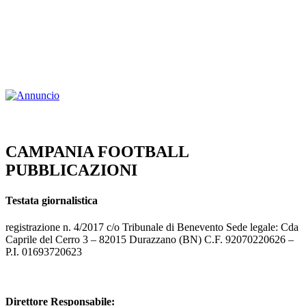
CAMPANIA FOOTBALL
PUBBLICAZIONI
Testata giornalistica
registrazione n. 4/2017 c/o Tribunale di Benevento Sede legale: Cda
Caprile del Cerro 3 – 82015 Durazzano (BN) C.F. 92070220626 –
P.I. 01693720623
Direttore Responsabile: