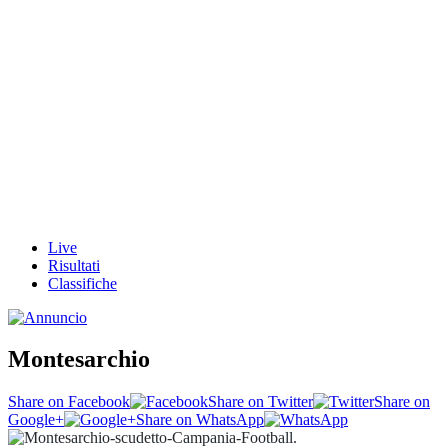
Live
Risultati
Classifiche
Montesarchio
Share on Facebook
Share on Twitter
Share on
Google+
Share on WhatsApp