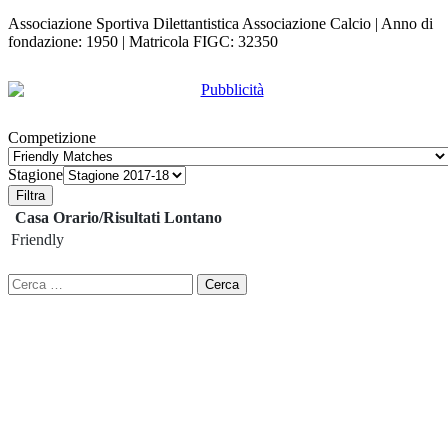
Associazione Sportiva Dilettantistica Associazione Calcio | Anno di
fondazione: 1950 | Matricola FIGC: 32350
Competizione
Stagione
Filtra
Casa
Orario/Risultati
Lontano
Friendly
Ricerca
per: