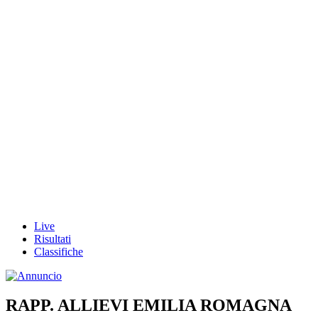
Live
Risultati
Classifiche
RAPP. ALLIEVI EMILIA ROMAGNA