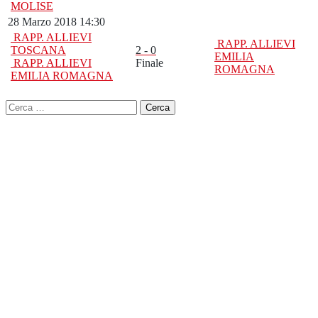
MOLISE
28 Marzo 2018 14:30
RAPP. ALLIEVI
RAPP. ALLIEVI
TOSCANA
2 - 0
EMILIA
RAPP. ALLIEVI
Finale
ROMAGNA
EMILIA ROMAGNA
Ricerca
per: