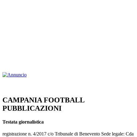
CAMPANIA FOOTBALL
PUBBLICAZIONI
Testata giornalistica
registrazione n. 4/2017 c/o Tribunale di Benevento Sede legale: Cda