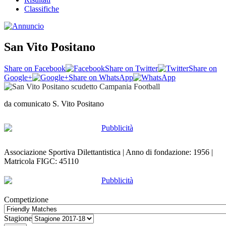
Classifiche
San Vito Positano
Share on Facebook
Share on Twitter
Share on
Google+
Share on WhatsApp
da comunicato S. Vito Positano
Associazione Sportiva Dilettantistica | Anno di fondazione: 1956 |
Matricola FIGC: 45110
Competizione
Stagione