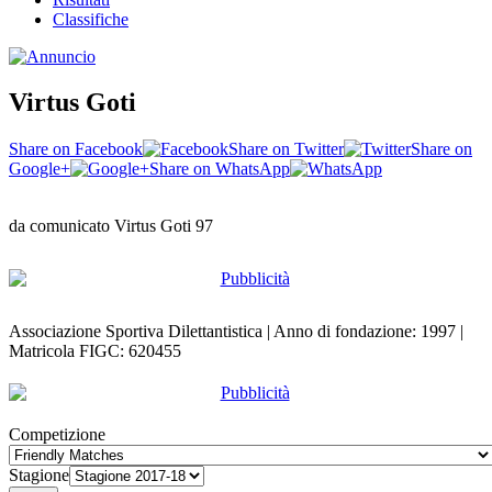
Classifiche
Virtus Goti
Share on Facebook
Share on Twitter
Share on
Google+
Share on WhatsApp
da comunicato Virtus Goti 97
Associazione Sportiva Dilettantistica | Anno di fondazione: 1997 |
Matricola FIGC: 620455
Competizione
Stagione