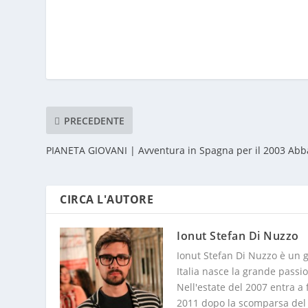
PRECEDENTE
PIANETA GIOVANI | Avventura in Spagna per il 2003 Abb
CIRCA L'AUTORE
Ionut Stefan Di Nuzzo
Ionut Stefan Di Nuzzo è un g
Italia nasce la grande passio
Nell'estate del 2007 entra a 
2011 dopo la scomparsa del cl