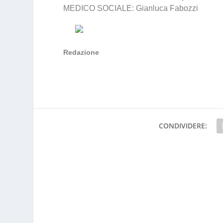
MEDICO SOCIALE: Gianluca Fabozzi
Redazione
CONDIVIDERE: