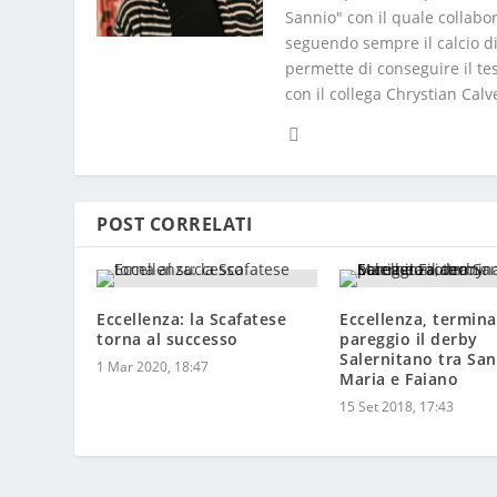
Sannio" con il quale collabo
seguendo sempre il calcio di
permette di conseguire il tes
con il collega Chrystian Calv
POST CORRELATI
Eccellenza: la Scafatese
Eccellenza, termina
torna al successo
pareggio il derby
Salernitano tra San
1 Mar 2020, 18:47
Maria e Faiano
15 Set 2018, 17:43