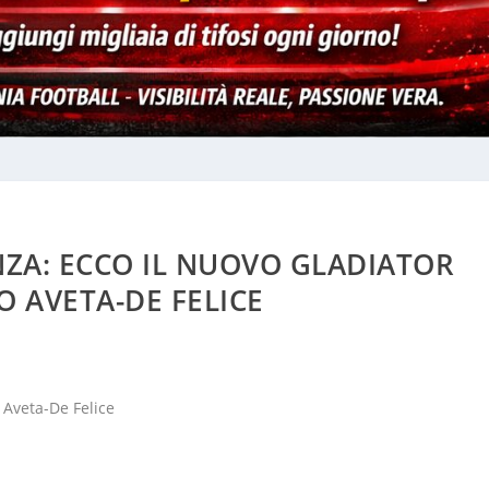
NZA: ECCO IL NUOVO GLADIATOR
 AVETA-DE FELICE