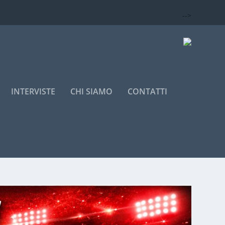
-->
INTERVISTE
CHI SIAMO
CONTATTI