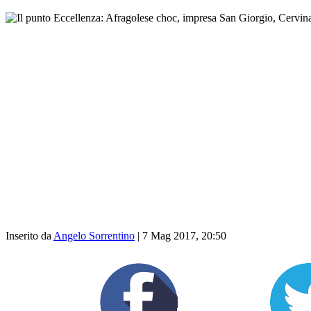
Inserito da
Angelo Sorrentino
|
7 Mag 2017, 20:50