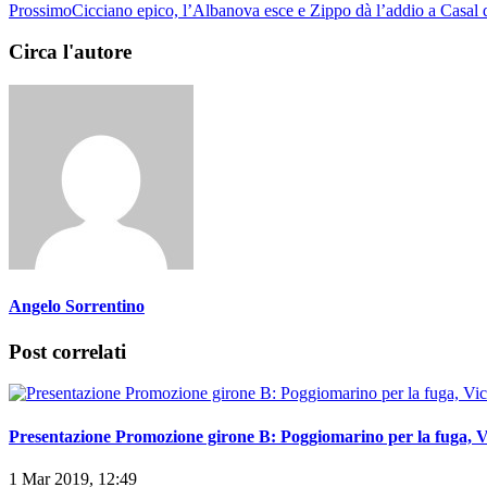
Circa l'autore
Angelo Sorrentino
Post correlati
Presentazione Promozione girone B: Poggiomarino per la fuga, V
1 Mar 2019, 12:49