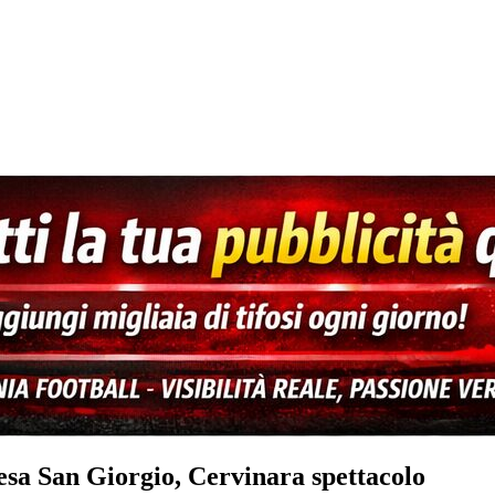
esa San Giorgio, Cervinara spettacolo