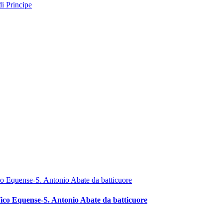
ico Equense-S. Antonio Abate da batticuore