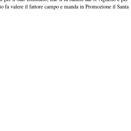
gio fa valere il fattore campo e manda in Promozione il Santa