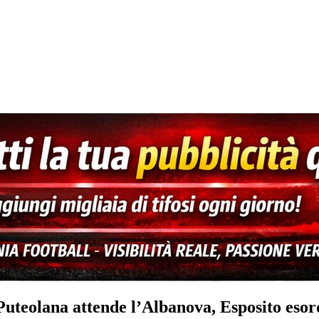
Puteolana attende l’Albanova, Esposito esor