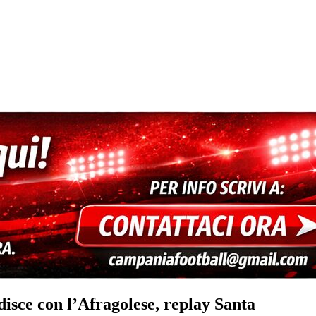
disce con l’Afragolese, replay Santa