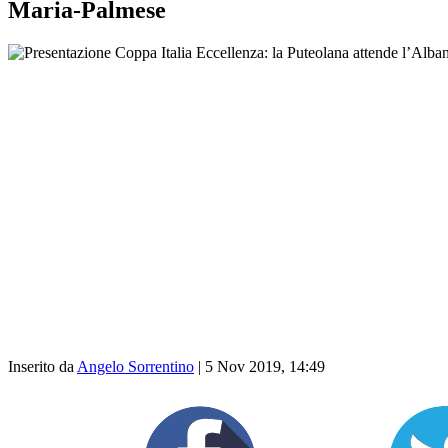
Maria-Palmese
Inserito da
Angelo Sorrentino
|
5 Nov 2019, 14:49