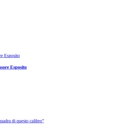
sore Esposito