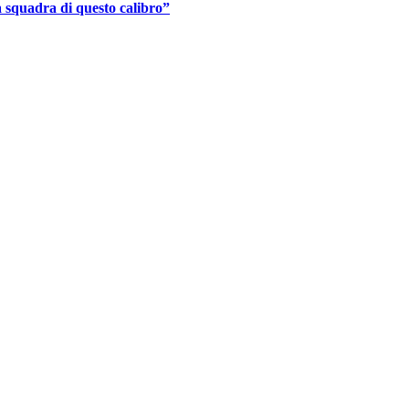
a squadra di questo calibro”