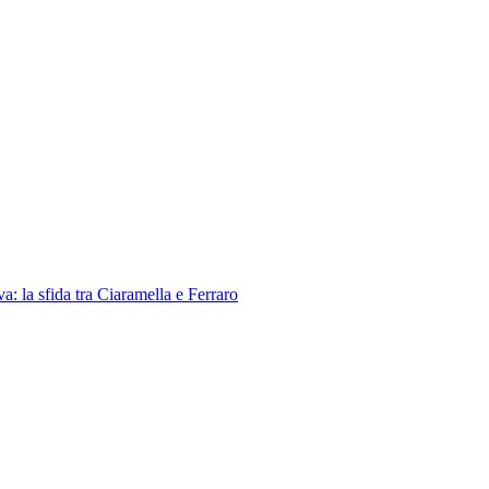
a sfida tra Ciaramella e Ferraro