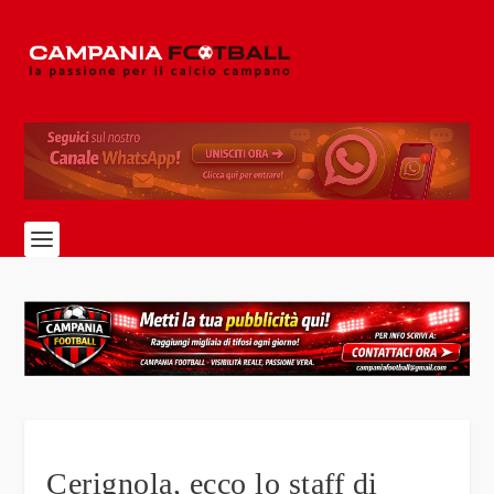
Cerignola, ecco lo staff di