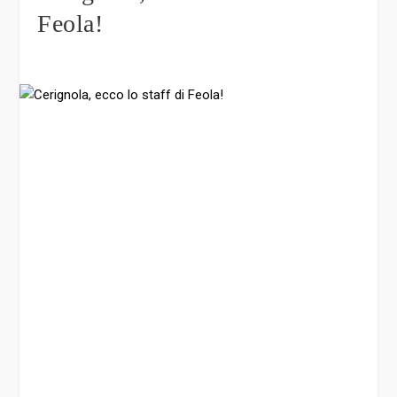
Feola!