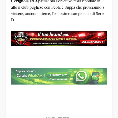
Cerignola ed Aprilia
: ora l’obiettivo resta riportare in
alto il club pugliese con Feola e Suppa che proveranno a
vincere, ancora insieme, l’ennesimo campionato di Serie
D.