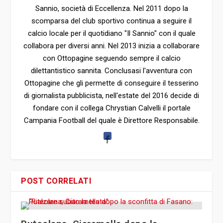
Sannio, società di Eccellenza. Nel 2011 dopo la
scomparsa del club sportivo continua a seguire il
calcio locale per il quotidiano "Il Sannio" con il quale
collabora per diversi anni. Nel 2013 inizia a collaborare
con Ottopagine seguendo sempre il calcio
dilettantistico sannita. Conclusasi l'avventura con
Ottopagine che gli permette di conseguire il tesserino
di giornalista pubblicista, nell'estate del 2016 decide di
fondare con il collega Chrystian Calvelli il portale
Campania Football del quale è Direttore Responsabile.
POST CORRELATI