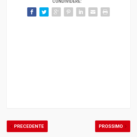
CONDIVIDERE:
PRECEDENTE
PROSSIMO