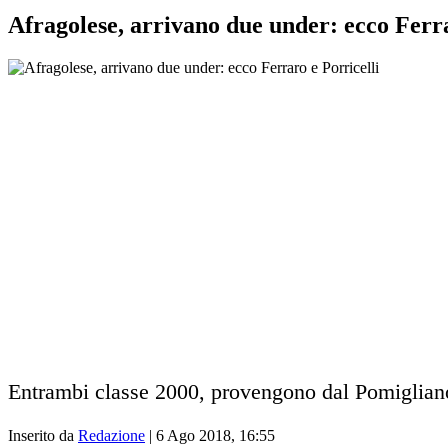
Afragolese, arrivano due under: ecco Ferra
Entrambi classe 2000, provengono dal Pomigliano
Inserito da
Redazione
|
6 Ago 2018, 16:55