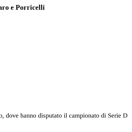
ro e Porricelli
, dove hanno disputato il campionato di Serie D