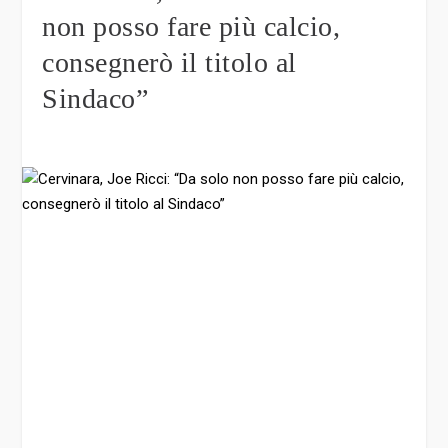
non posso fare più calcio,
consegnerò il titolo al
Sindaco”