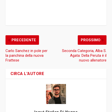
PRECEDENTE
PROSSIMO
Carlo Sanchez in pole per
Seconda Categoria, Alba S.
la panchina della nuova
Agata: Della Peruta è il
Frattese
nuovo allenatore
CIRCA L'AUTORE