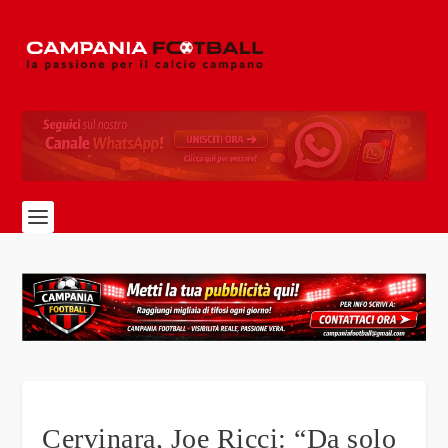
Cervinara, Joe Ricci: “Da solo