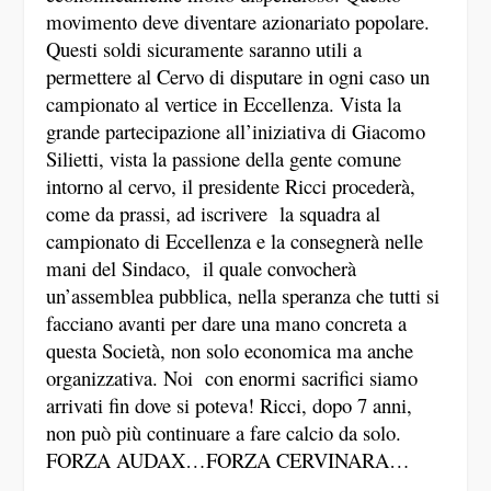
movimento deve diventare azionariato popolare.
Questi soldi sicuramente saranno utili a
permettere al Cervo di disputare in ogni caso un
campionato al vertice in Eccellenza. Vista la
grande partecipazione all’iniziativa di Giacomo
Silietti, vista la passione della gente comune
intorno al cervo, il presidente Ricci procederà,
come da prassi, ad iscrivere la squadra al
campionato di Eccellenza e la consegnerà nelle
mani del Sindaco, il quale convocherà
un’assemblea pubblica, nella speranza che tutti si
facciano avanti per dare una mano concreta a
questa Società, non solo economica ma anche
organizzativa. Noi con enormi sacrifici siamo
arrivati fin dove si poteva! Ricci, dopo 7 anni,
non può più continuare a fare calcio da solo.
FORZA AUDAX…FORZA CERVINARA…