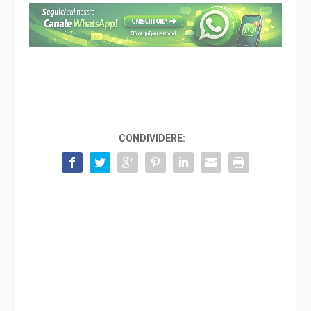
CONDIVIDERE: