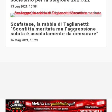
13 Lug 2021, 15:58
Scafatese, la rabbia di Taglianetti:
“Sconfitta meritata ma l’aggressione
subita è assolutamente da censurare”
16 Mag 2021, 15:23