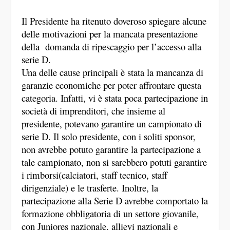
Il Presidente ha ritenuto doveroso spiegare alcune
delle motivazioni per la mancata presentazione
della domanda di ripescaggio per l’accesso alla
serie D.
Una delle cause principali è stata la mancanza di
garanzie economiche per poter affrontare questa
categoria. Infatti, vi è stata poca partecipazione in
società di imprenditori, che insieme al
presidente, potevano garantire un campionato di
serie D. Il solo presidente, con i soliti sponsor,
non avrebbe potuto garantire la partecipazione a
tale campionato, non si sarebbero potuti garantire
i rimborsi(calciatori, staff tecnico, staff
dirigenziale) e le trasferte. Inoltre, la
partecipazione alla Serie D avrebbe comportato la
formazione obbligatoria di un settore giovanile,
con Juniores nazionale, allievi nazionali e