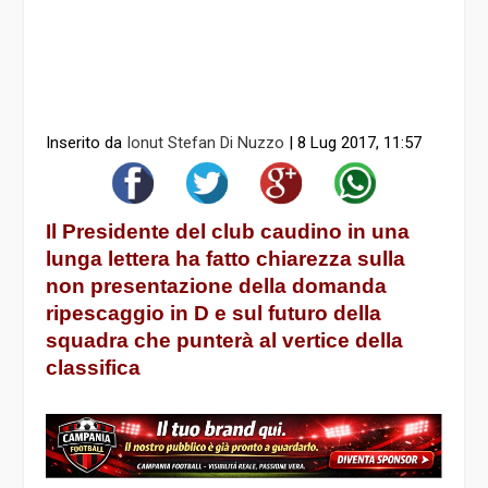
Inserito da
Ionut Stefan Di Nuzzo
|
8 Lug 2017, 11:57
Il Presidente del club caudino in una
lunga lettera ha fatto chiarezza sulla
non presentazione della domanda
ripescaggio in D e sul futuro della
squadra che punterà al vertice della
classifica