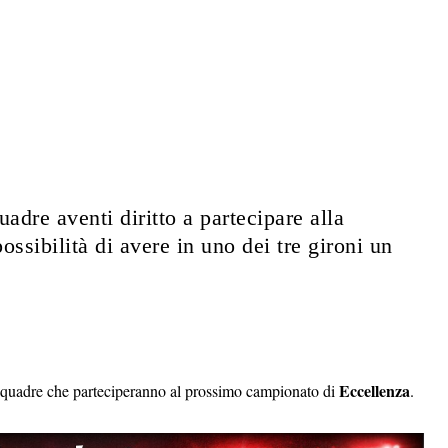
adre aventi diritto a partecipare alla
ossibilità di avere in uno dei tre gironi un
Eccellenza
e squadre che parteciperanno al prossimo campionato di
.