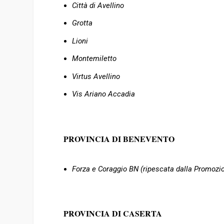
Città di Avellino
Grotta
Lioni
Montemiletto
Virtus Avellino
Vis Ariano Accadia
PROVINCIA DI BENEVENTO
Forza e Coraggio BN (ripescata dalla Promozi
PROVINCIA DI CASERTA