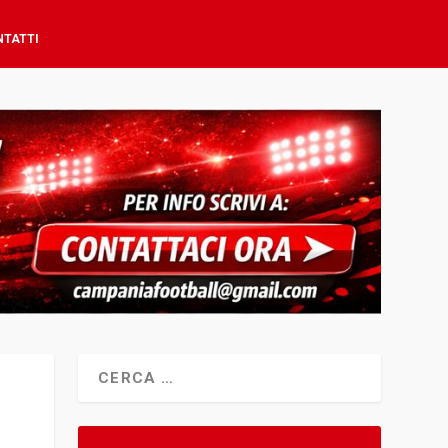
NTATTI