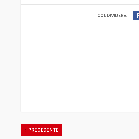
CONDIVIDERE:
PRECEDENTE