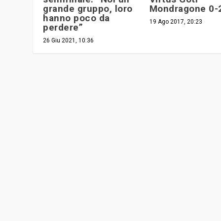
grande gruppo, loro
Mondragone 0-
hanno poco da
19 Ago 2017, 20:23
perdere”
26 Giu 2021, 10:36