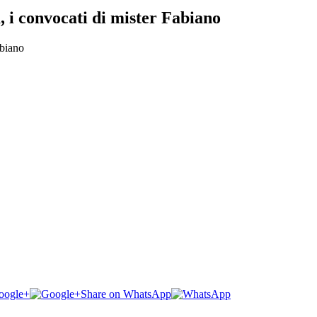
, i convocati di mister Fabiano
oogle+
Share on WhatsApp