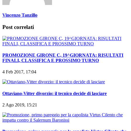
Vincenzo Tanzillo
Post correlati
PROMOZIONE GIRONE C, 19^GIORNATA: RISULTATI
FINALI, CLASSIFICA E PROSSIMO TURNO
4 Feb 2017, 17:04
Ottaviano-Vitter divorzio: il tecnico decide di lasciare
2 Ago 2019, 15:21