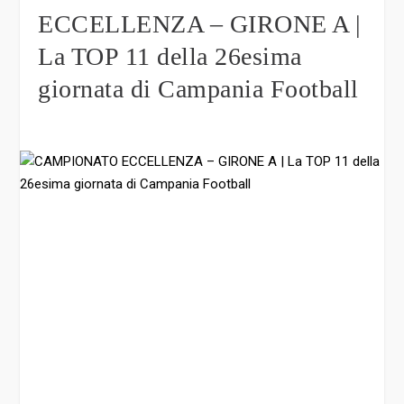
ECCELLENZA – GIRONE A |
La TOP 11 della 26esima
giornata di Campania Football