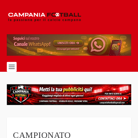
CAMPIONATO