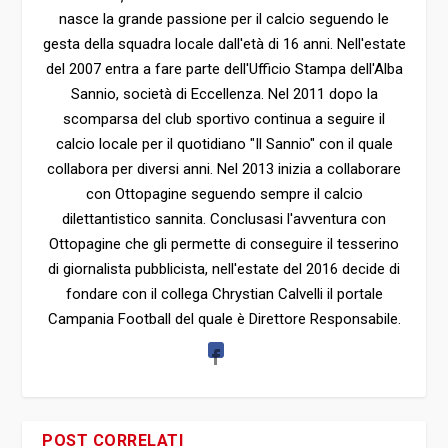
nasce la grande passione per il calcio seguendo le
gesta della squadra locale dall'età di 16 anni. Nell'estate
del 2007 entra a fare parte dell'Ufficio Stampa dell'Alba
Sannio, società di Eccellenza. Nel 2011 dopo la
scomparsa del club sportivo continua a seguire il
calcio locale per il quotidiano "Il Sannio" con il quale
collabora per diversi anni. Nel 2013 inizia a collaborare
con Ottopagine seguendo sempre il calcio
dilettantistico sannita. Conclusasi l'avventura con
Ottopagine che gli permette di conseguire il tesserino
di giornalista pubblicista, nell'estate del 2016 decide di
fondare con il collega Chrystian Calvelli il portale
Campania Football del quale è Direttore Responsabile.
POST CORRELATI