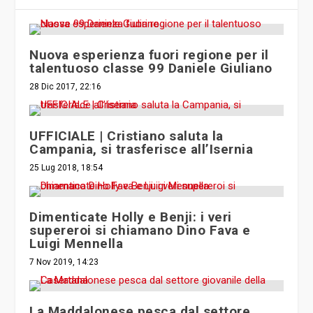
Nuova esperienza fuori regione per il
talentuoso classe 99 Daniele Giuliano
28 Dic 2017, 22:16
UFFICIALE | Cristiano saluta la
Campania, si trasferisce all’Isernia
25 Lug 2018, 18:54
Dimenticate Holly e Benji: i veri
supereroi si chiamano Dino Fava e
Luigi Mennella
7 Nov 2019, 14:23
La Maddalonese pesca dal settore