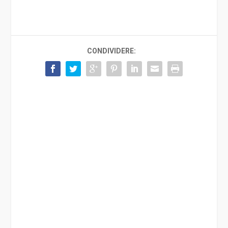
CONDIVIDERE: