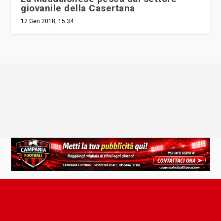
giovanile della Casertana
12 Gen 2018, 15:34