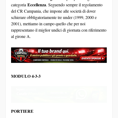
Eccellenza
categoria
. Seguendo sempre il regolamento
del CR Campania, che impone alle società di dover
schierare obbligatoriamente tre under (1999, 2000 e
2001), mettiamo in campo quello che per noi
rappresentano il miglior undici di giornata con riferimento
al girone A.
MODULO 4-3-3
PORTIERE