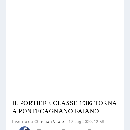
IL PORTIERE CLASSE 1986 TORNA
A PONTECAGNANO FAIANO
Inserito da
Christian Vitale
|
17 Lug 2020, 12:58