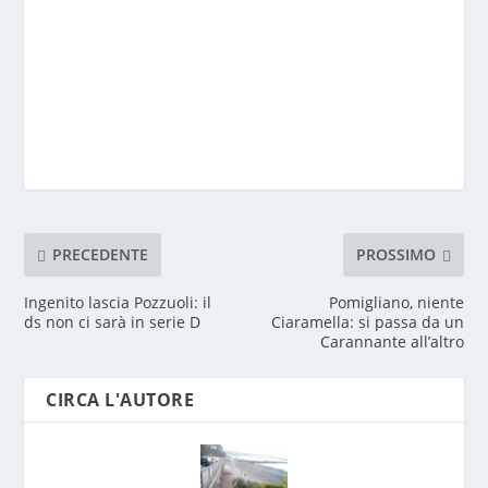
PRECEDENTE
PROSSIMO
Ingenito lascia Pozzuoli: il
Pomigliano, niente
ds non ci sarà in serie D
Ciaramella: si passa da un
Carannante all’altro
CIRCA L'AUTORE