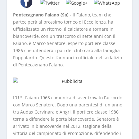
Pontecagnano Faiano (Sa) -
Il Faiano, team che
parteciperà al prossimo torneo di Eccellenza, ha
ufficializzato un ritorno. Il calciatore a tornare in
biancoverde, con un trascorso di sette anni con il
Faiano, è Marco Senatore, esperto portiere classe
1986 che difenderà i pali del club caro alla famiglia
Pappalardo. Questo l’annuncio ufficiale del sodalizio
di Pontecagnano Faiano.
L’U.S. Faiano 1965 comunica di aver trovato l’accordo
con Marco Senatore. Dopo una parentesi di un anno
tra Audax Cervinara e Angri, il portiere classe 1986
torna a difendere la porta biancoverde. Senatore è
arrivato in biancoverde nel 2012, stagione della
vittoria del campionato di Promozione, difendendo i