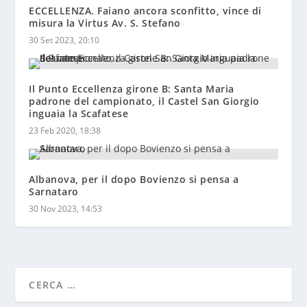
ECCELLENZA. Faiano ancora sconfitto, vince di
misura la Virtus Av. S. Stefano
30 Set 2023, 20:10
Il Punto Eccellenza girone B: Santa Maria
padrone del campionato, il Castel San Giorgio
inguaia la Scafatese
23 Feb 2020, 18:38
Albanova, per il dopo Bovienzo si pensa a
Sarnataro
30 Nov 2023, 14:53