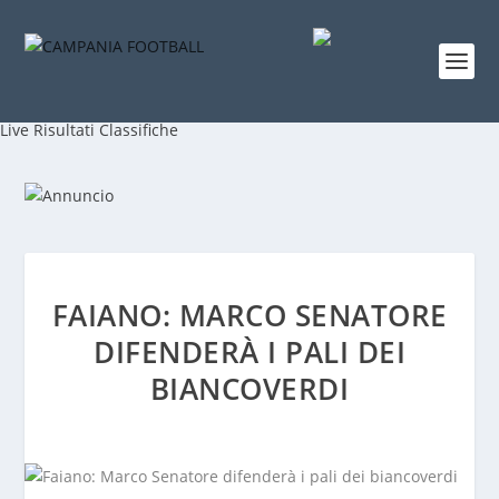
Live
Risultati
Classifiche
FAIANO: MARCO SENATORE
DIFENDERÀ I PALI DEI
BIANCOVERDI