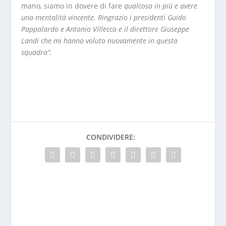
mano, siamo in dovere di fare
qualcosa in più e avere
una mentalità vincente. Ringrazio i presidenti Guido
Pappalardo e Antonio Villecco e il direttore Giuseppe
Landi che mi hanno voluto nuovamente in questa
squadra”.
CONDIVIDERE: