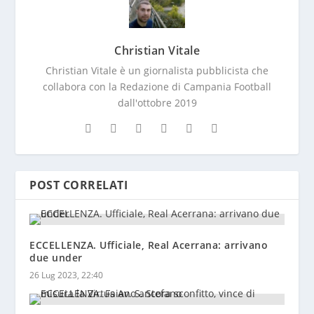
Christian Vitale
Christian Vitale è un giornalista pubblicista che
collabora con la Redazione di Campania Football
dall'ottobre 2019
POST CORRELATI
ECCELLENZA. Ufficiale, Real Acerrana: arrivano
due under
26 Lug 2023, 22:40