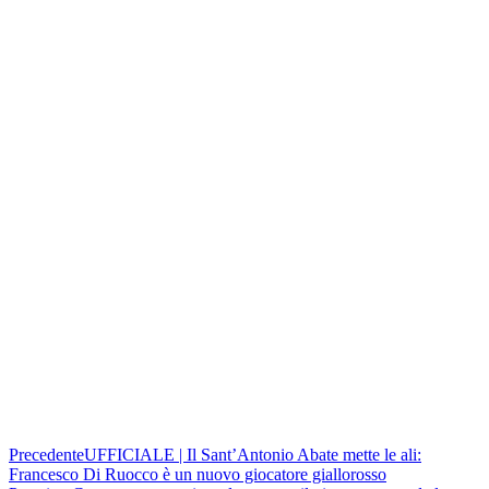
Precedente
UFFICIALE | Il Sant’Antonio Abate mette le ali: