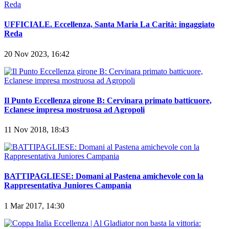
UFFICIALE. Eccellenza, Santa Maria La Carità: ingaggiato
Reda
20 Nov 2023, 16:42
Il Punto Eccellenza girone B: Cervinara primato batticuore,
Eclanese impresa mostruosa ad Agropoli
11 Nov 2018, 18:43
BATTIPAGLIESE: Domani al Pastena amichevole con la
Rappresentativa Juniores Campania
1 Mar 2017, 14:30