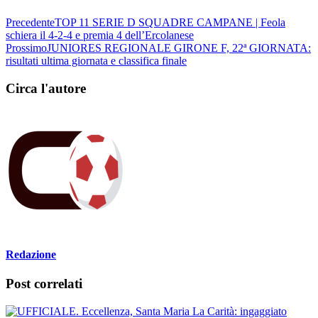
Precedente
TOP 11 SERIE D SQUADRE CAMPANE | Feola
schiera il 4-2-4 e premia 4 dell’Ercolanese
Prossimo
JUNIORES REGIONALE GIRONE F, 22ª GIORNATA:
risultati ultima giornata e classifica finale
Circa l'autore
Redazione
Post correlati