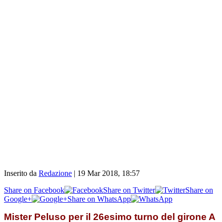
Inserito da
Redazione
|
19 Mar 2018, 18:57
Share on Facebook
Share on Twitter
Share on
Google+
Share on WhatsApp
Mister Peluso per il 26esimo turno del girone A