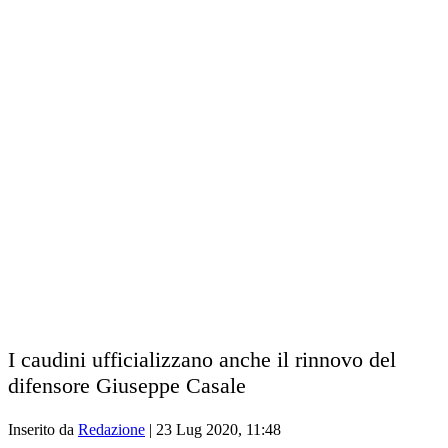
I caudini ufficializzano anche il rinnovo del
difensore Giuseppe Casale
Inserito da
Redazione
|
23 Lug 2020, 11:48