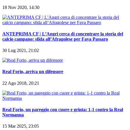
18 Nov 2020, 14:30
ANTEPRIMA CF | L’Angri cerca di concentrare la storia del
calcio campano: sfida all’Afragolese per Fava Passaro
30 Lug 2021, 21:02
Real Forio, arriva un difensore
22 Ago 2018, 20:21
Real Forio, un pareggio con cuore e grinta: 1-1 contro la Real
Normanna
15 Mar 2025, 23:05