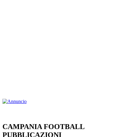
CAMPANIA FOOTBALL
PUBBLICAZIONI