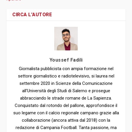
CIRCA L'AUTORE
Youssef Fadili
Giornalista pubblicista con ampia formazione nel
settore giornalistico e radiotelevisivo, si laurea nel
settembre 2020 in Scienze della Comunicazione
all'Università degli Studi di Salerno e prosegue
abbracciando le strade romane de La Sapienza.
Conquistato dal rotondo del pallone, approfondisce il
suo legame con il calcio regionale campano grazie alla
collaborazione (ancora attiva dal 2018) con la
redazione di Campania Football. Tanta passione, ma