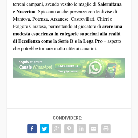
Salernitana
terreni campani, avendo vestito le maglie di
Nocerina
e
. Spiccano anche presenze con le divise di
Mantova, Potenza, Arzanese, Castrovillari, Chieri e
avere una
Folgore Caratese, permettendo al giocatore di
modesta esperienza in categorie superiori alla realtà
di Eccellenza come la Serie D e la Lega Pro
– aspetto
che potrebbe tornare molto utile ai canarini.
CONDIVIDERE: