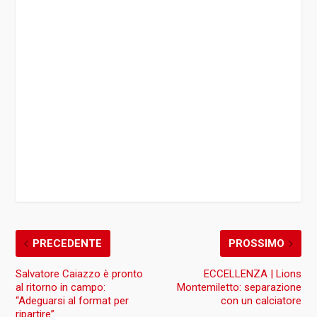
PRECEDENTE
PROSSIMO
Salvatore Caiazzo è pronto
ECCELLENZA | Lions
al ritorno in campo:
Montemiletto: separazione
“Adeguarsi al format per
con un calciatore
ripartire”