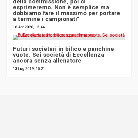
della commissione, poi ci
esprimeremo. Non è semplice ma
dobbiamo fare il massimo per portare
a termine i campionati”
16 Apr 2020, 15:44
Futuri societari in bilico e panchine
vuote. Sei società di Eccellenza
ancora senza allenatore
13 Lug 2019, 15:21