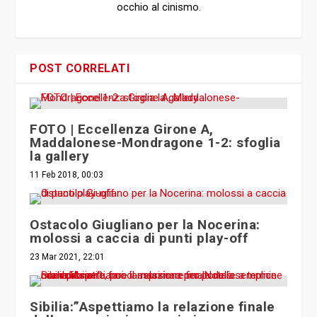
occhio al cinismo.
POST CORRELATI
FOTO | Eccellenza Girone A,
Maddalonese-Mondragone 1-2: sfoglia
la gallery
11 Feb 2018, 00:03
Ostacolo Giugliano per la Nocerina:
molossi a caccia di punti play-off
23 Mar 2021, 22:01
Sibilia:”Aspettiamo la relazione finale