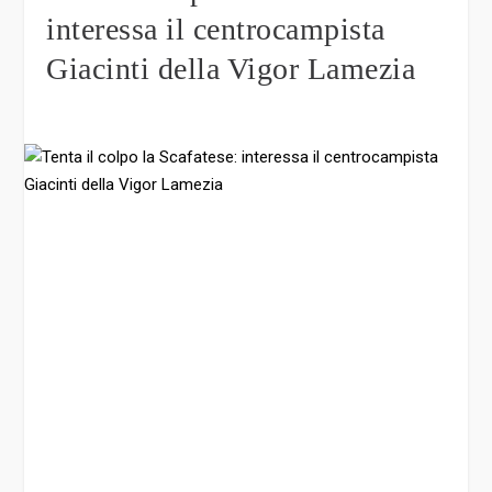
interessa il centrocampista
Giacinti della Vigor Lamezia