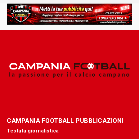
CAMPANIA FOOTBALL PUBBLICAZIONI
Testata giornalistica