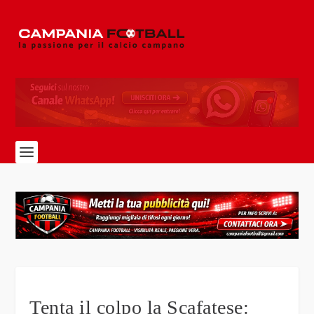
Tenta il colpo la Scafatese: